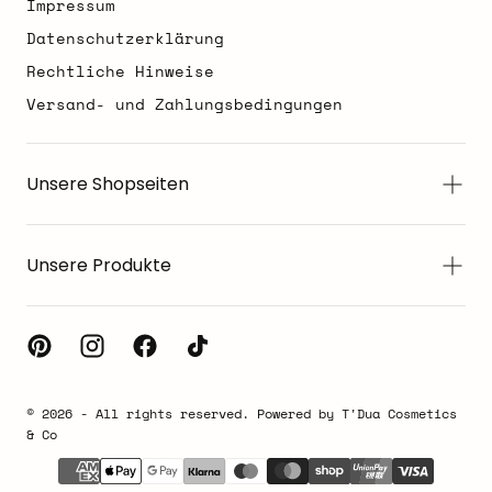
Impressum
Datenschutzerklärung
Rechtliche Hinweise
Versand- und Zahlungsbedingungen
Unsere Shopseiten
Unsere Produkte
© 2026 - All rights reserved. Powered by T'Dua Cosmetics
& Co
{"title"=>"Zahlungsmethoden"}